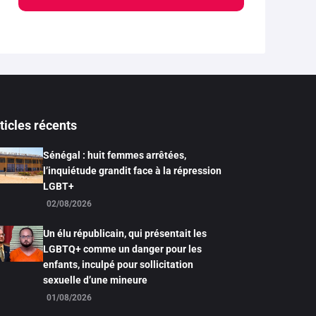
ticles récents
Sénégal : huit femmes arrêtées,
l’inquiétude grandit face à la répression
LGBT+
02/08/2026
Un élu républicain, qui présentait les
LGBTQ+ comme un danger pour les
enfants, inculpé pour sollicitation
sexuelle d’une mineure
01/08/2026