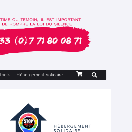
tacts
Hébergement solidaire