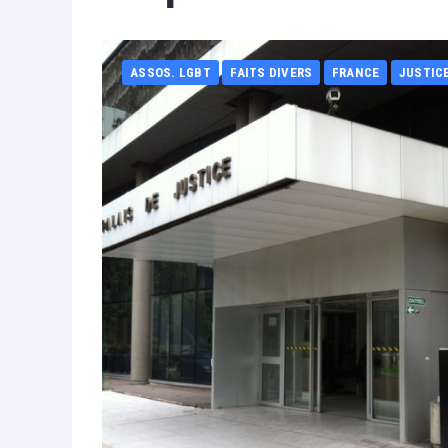
ASSOS. LGBT
FAITS DIVERS
FRANCE
JUSTIC