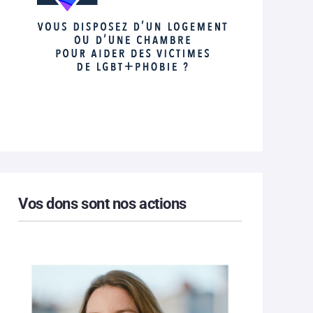
Vos dons sont nos actions