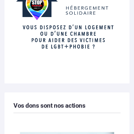
Vos dons sont nos actions