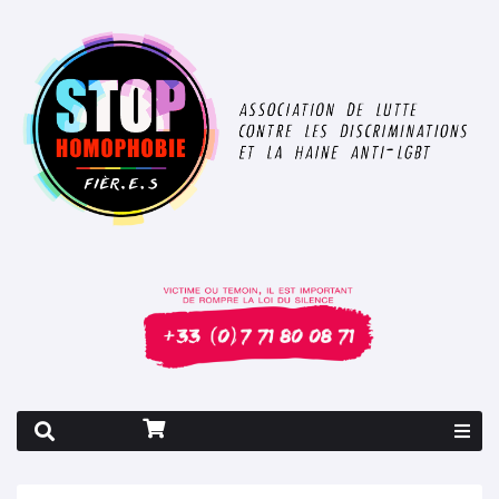
Rapport 2026