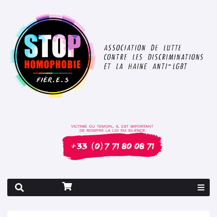
Rapport 2026