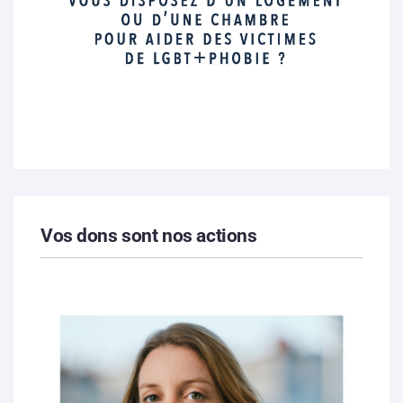
Vos dons sont nos actions