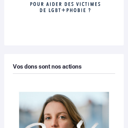
Vos dons sont nos actions