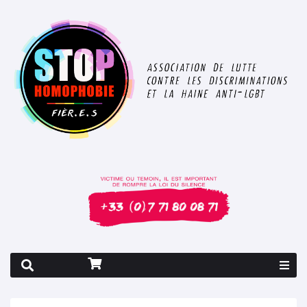
Rapport 2026