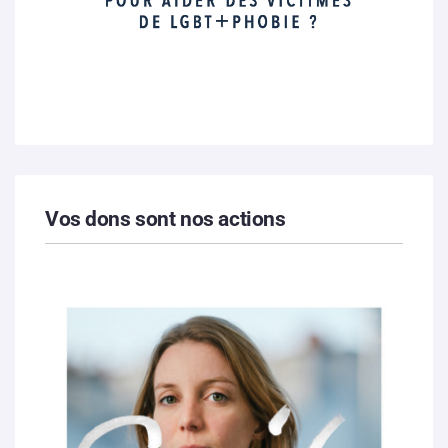
Vos dons sont nos actions