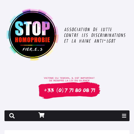
Rapport 2026