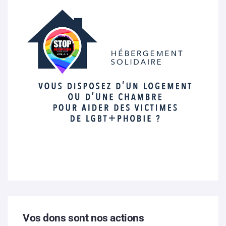
Vos dons sont nos actions