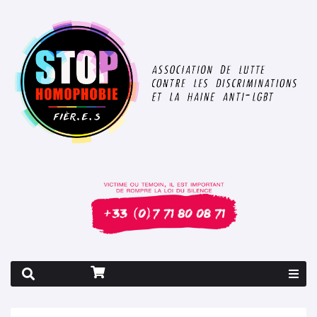
Rapport 2026