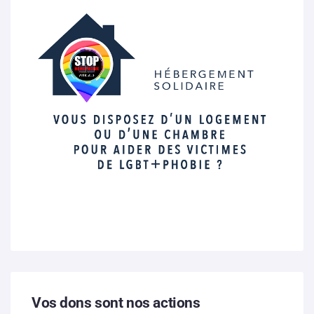
Vos dons sont nos actions