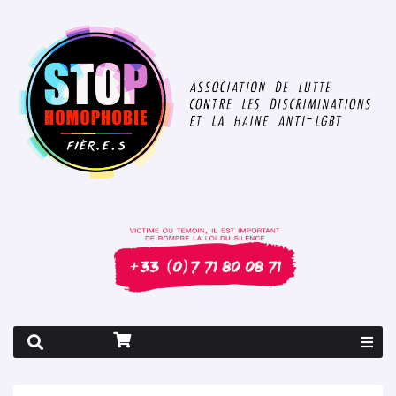
Rapport 2026