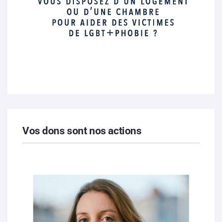
Vos dons sont nos actions