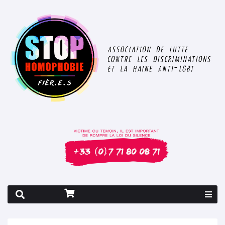
Rapport 2026