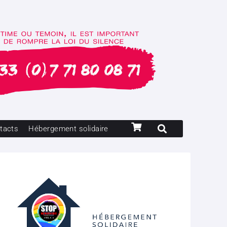
tacts
Hébergement solidaire