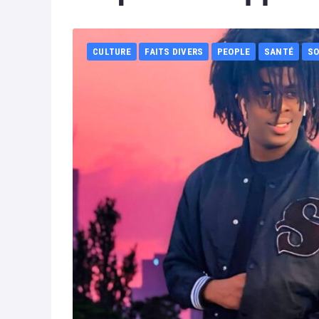
CULTURE
FAITS DIVERS
PEOPLE
SANTÉ
SO