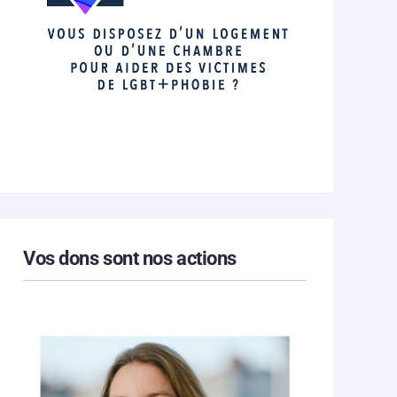
Vos dons sont nos actions