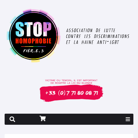
Rapport 2026