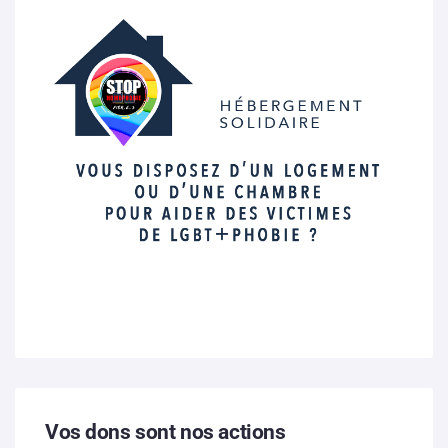
Vos dons sont nos actions