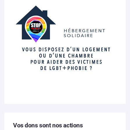
Vos dons sont nos actions