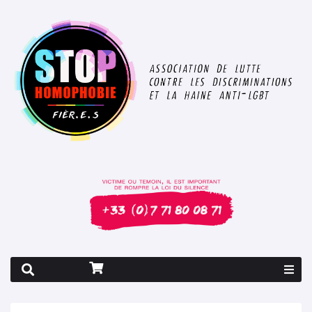
Rapport 2026