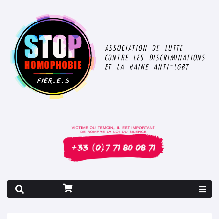
Rapport 2026