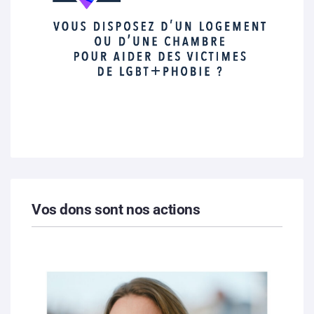
Vos dons sont nos actions