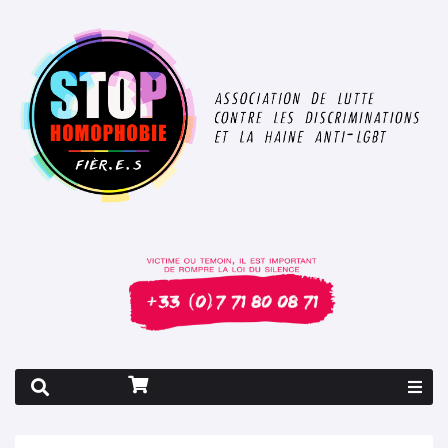
Rapport 2026