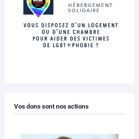
Vos dons sont nos actions