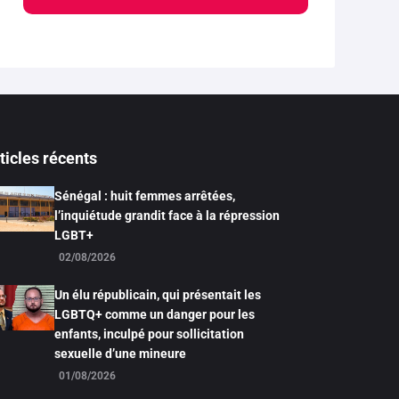
ticles récents
Sénégal : huit femmes arrêtées,
l’inquiétude grandit face à la répression
LGBT+
02/08/2026
Un élu républicain, qui présentait les
LGBTQ+ comme un danger pour les
enfants, inculpé pour sollicitation
sexuelle d’une mineure
01/08/2026