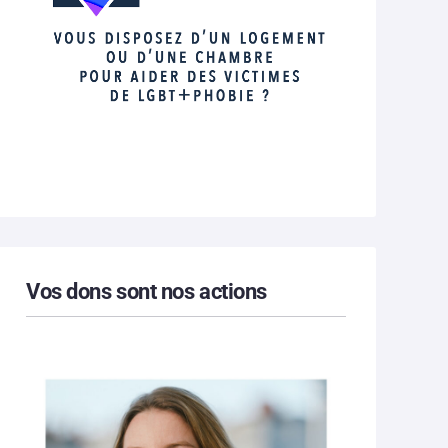
Vos dons sont nos actions