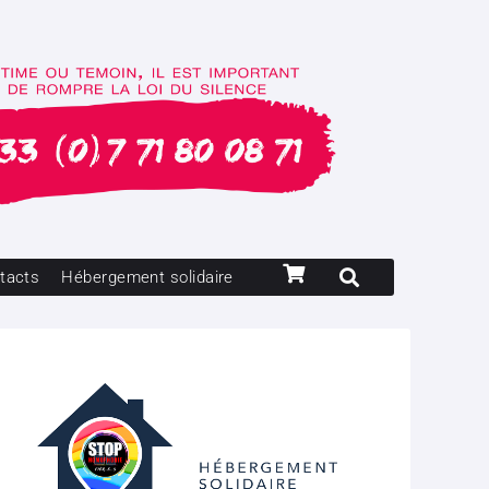
tacts
Hébergement solidaire