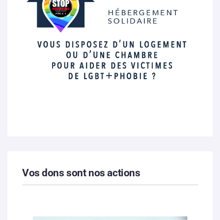
Vos dons sont nos actions