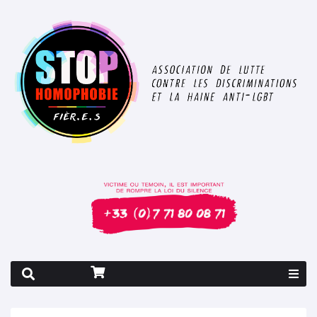
Rapport 2026