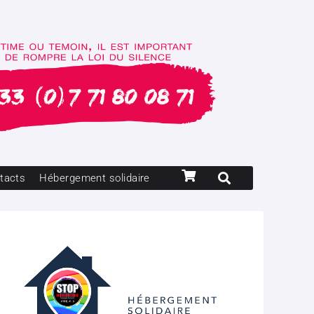
tacts
Hébergement solidaire