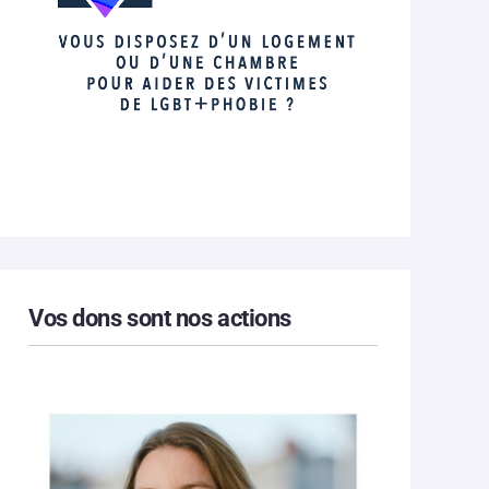
Vos dons sont nos actions