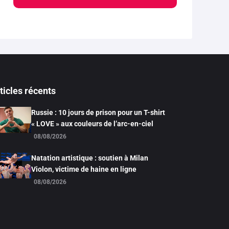
ticles récents
Russie : 10 jours de prison pour un T-shirt
« LOVE » aux couleurs de l’arc-en-ciel
08/08/2026
Natation artistique : soutien à Milan
Violon, victime de haine en ligne
08/08/2026