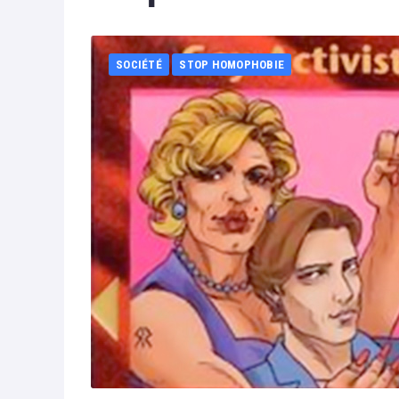
SOCIÉTÉ
STOP HOMOPHOBIE