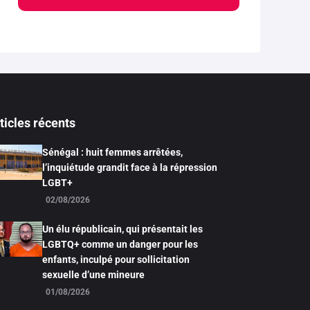
ticles récents
Sénégal : huit femmes arrêtées,
l’inquiétude grandit face à la répression
LGBT+
02/08/2026
Un élu républicain, qui présentait les
LGBTQ+ comme un danger pour les
enfants, inculpé pour sollicitation
sexuelle d’une mineure
01/08/2026