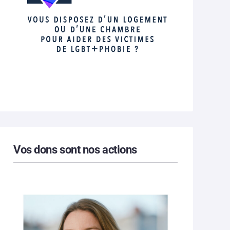
Vos dons sont nos actions