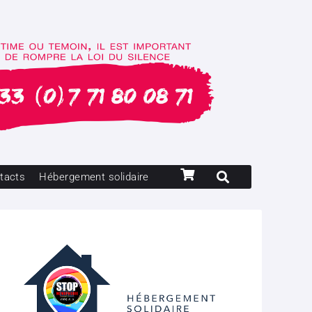
tacts
Hébergement solidaire