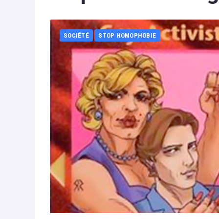
SOCIÉTÉ
STOP HOMOPHOBIE