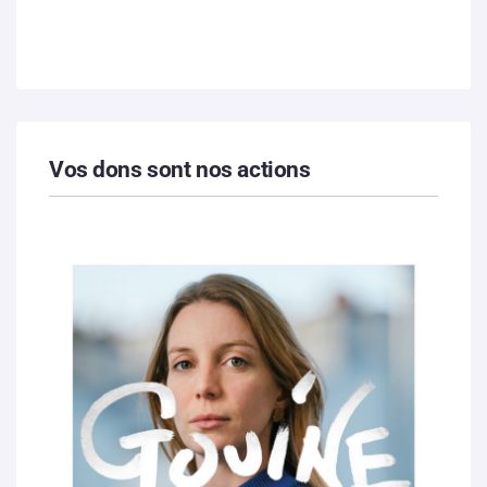
Vos dons sont nos actions