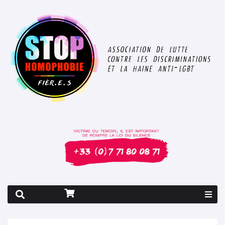
Rapport 2026