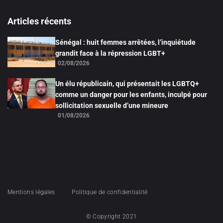
Articles récents
Sénégal : huit femmes arrêtées, l’inquiétude
grandit face à la répression LGBT+
02/08/2026
Un élu républicain, qui présentait les LGBTQ+
comme un danger pour les enfants, inculpé pour
sollicitation sexuelle d’une mineure
01/08/2026
Mentions légales
Politique de confidentialité
© Copyright 2021