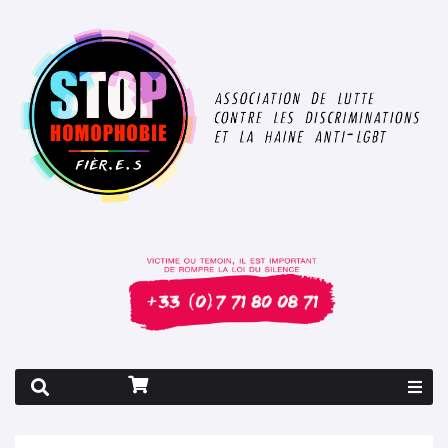
Rapport 2026