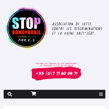
Rapport 2026