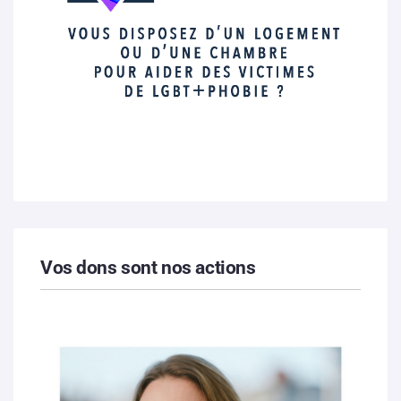
Vos dons sont nos actions