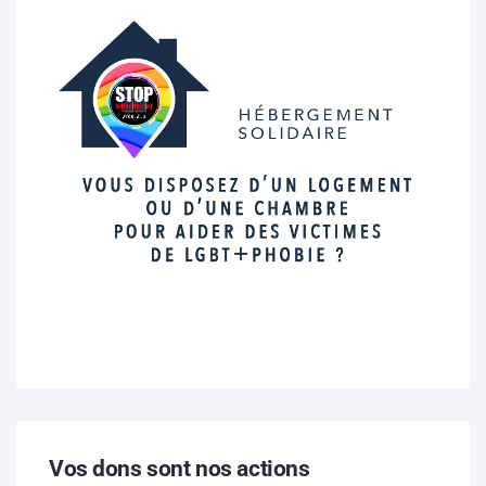
Vos dons sont nos actions