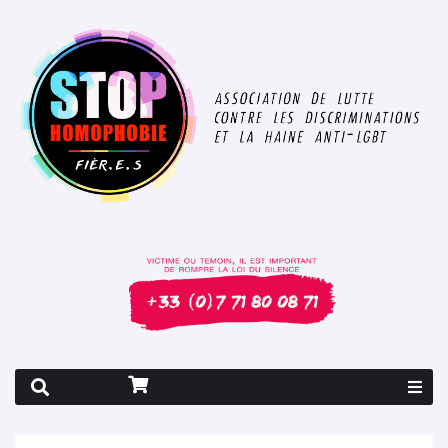
Rapport 2026