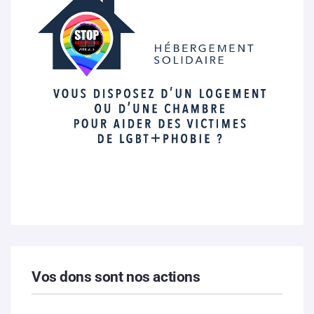
Vos dons sont nos actions