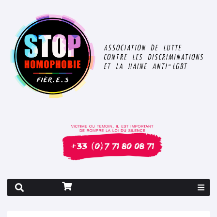
Rapport 2026