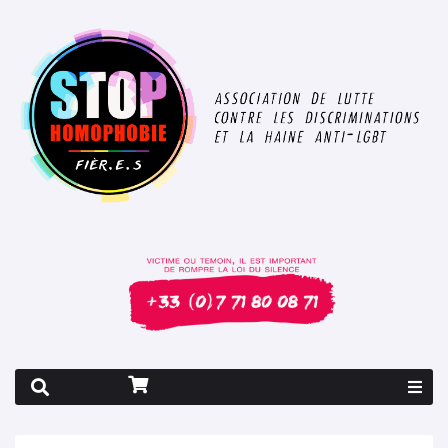
Rapport 2026