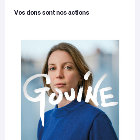
Vos dons sont nos actions