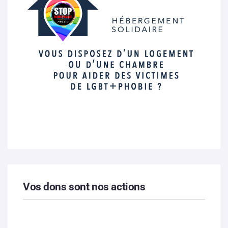
Vos dons sont nos actions