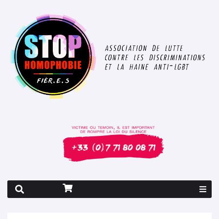
Rapport 2026