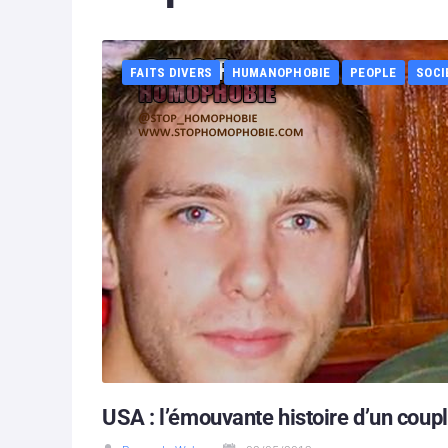
FAITS DIVERS
HUMANOPHOBIE
PEOPLE
SOCI
USA : l’émouvante histoire d’un coupl