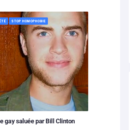
ÉTÉ
STOP HOMOPHOBIE
e gay saluée par Bill Clinton