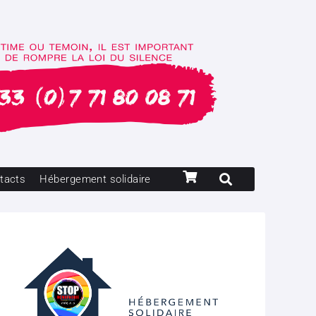
tacts
Hébergement solidaire