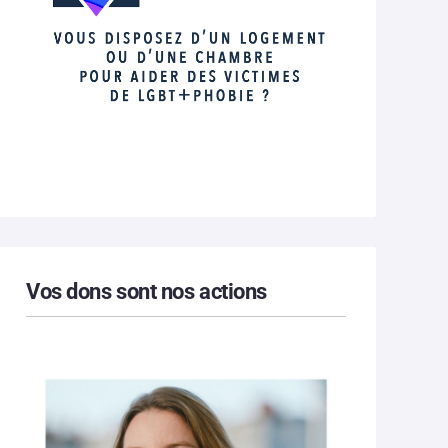
Vos dons sont nos actions