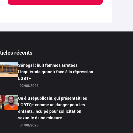
ticles récents
Sénégal : huit femmes arrêtées,
l’inquiétude grandit face à la répression
LGBT+
02/08/2026
Un élu républicain, qui présentait les
LGBTQ+ comme un danger pour les
enfants, inculpé pour sollicitation
sexuelle d’une mineure
01/08/2026