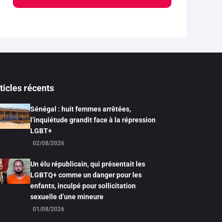
ticles récents
Sénégal : huit femmes arrêtées,
l’inquiétude grandit face à la répression
LGBT+
02/08/2026
Un élu républicain, qui présentait les
LGBTQ+ comme un danger pour les
enfants, inculpé pour sollicitation
sexuelle d’une mineure
01/08/2026