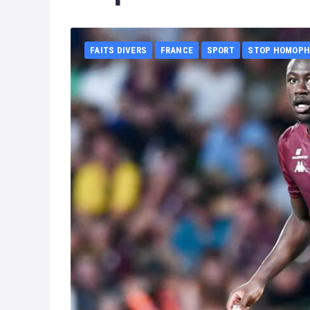
FAITS DIVERS
FRANCE
SPORT
STOP HOMOPH