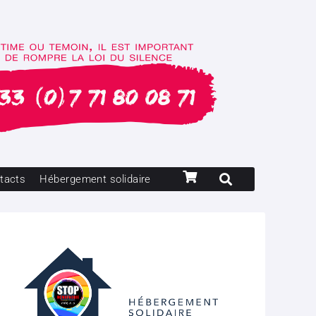
tacts
Hébergement solidaire