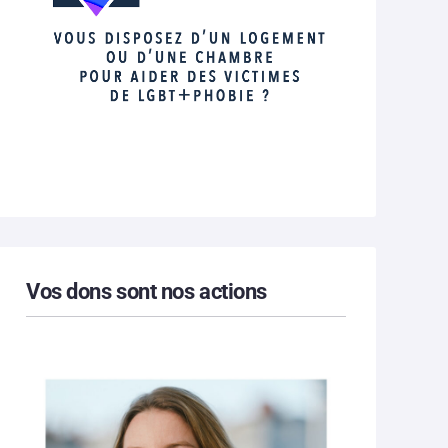
Vos dons sont nos actions