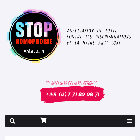
Rapport 2026