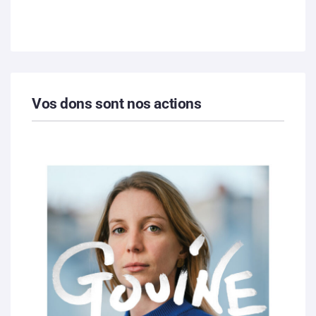
Vos dons sont nos actions