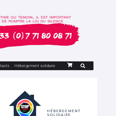
tacts
Hébergement solidaire