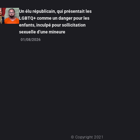
Un élu républicain, qui présentait les
LGBTQ+ comme un danger pour les
enfants, inculpé pour sollicitation
sexuelle d’une mineure
01/08/2026
© Copyright 2021