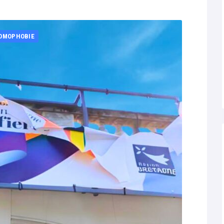
OMOPHOBIE