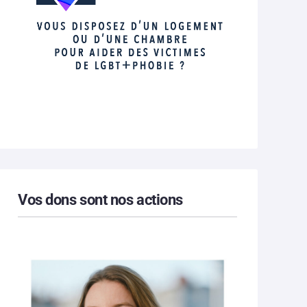
Vos dons sont nos actions