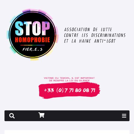
Rapport 2026