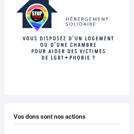
Vos dons sont nos actions