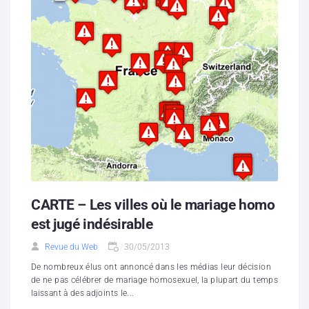
CARTE – Les villes où le mariage homo
est jugé indésirable
Revue du Web
30/05/2013
De nombreux élus ont annoncé dans les médias leur décision
de ne pas célébrer de mariage homosexuel, la plupart du temps
laissant à des adjoints le...