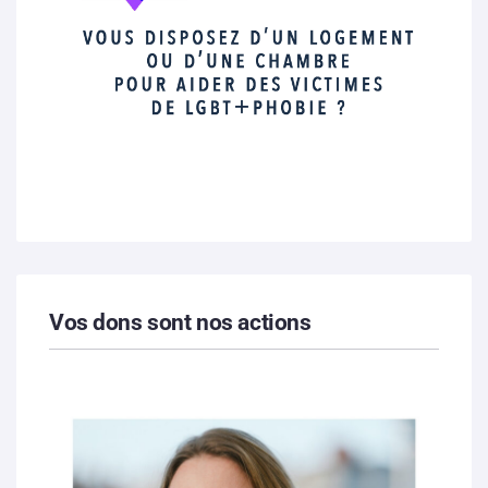
Vos dons sont nos actions