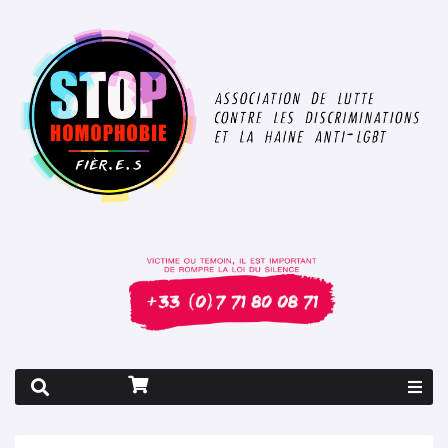
Rapport 2026