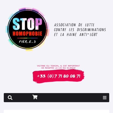
Rapport 2026