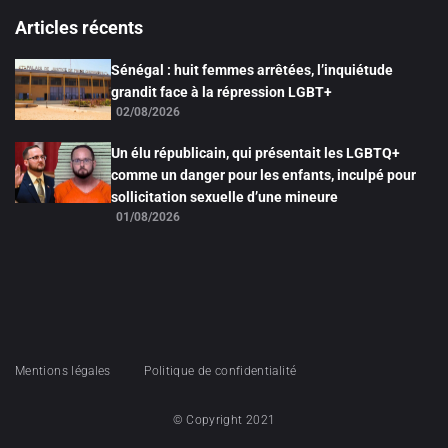
Articles récents
Sénégal : huit femmes arrêtées, l’inquiétude
grandit face à la répression LGBT+
02/08/2026
Un élu républicain, qui présentait les LGBTQ+
comme un danger pour les enfants, inculpé pour
sollicitation sexuelle d’une mineure
01/08/2026
Mentions légales
Politique de confidentialité
© Copyright 2021