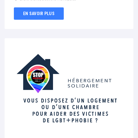
EN SAVOIR PLUS