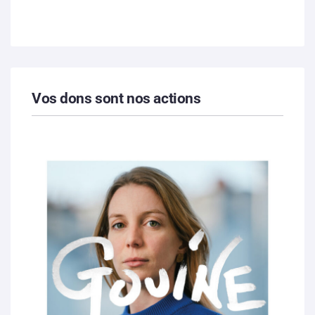
Vos dons sont nos actions