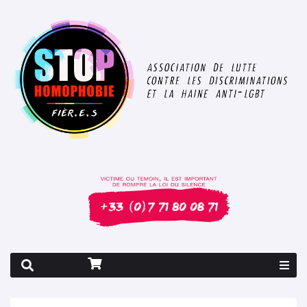
Rapport 2026