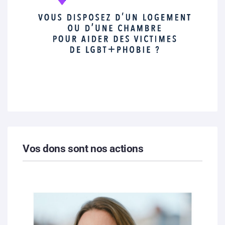
Vos dons sont nos actions