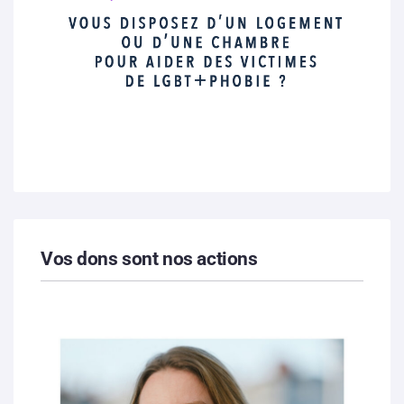
Vos dons sont nos actions