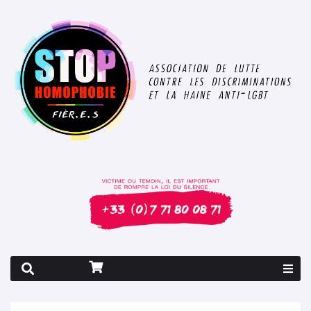
Rapport 2026