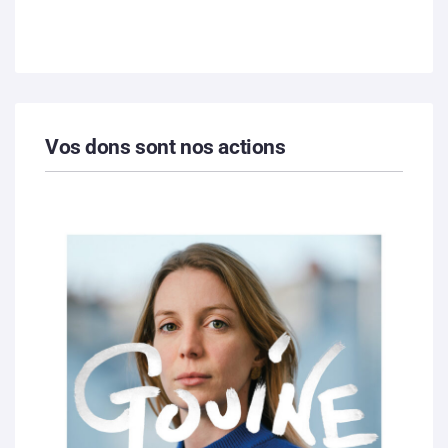
Vos dons sont nos actions