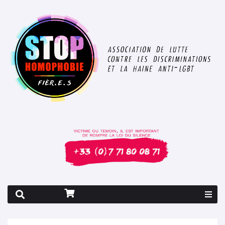
Rapport 2026