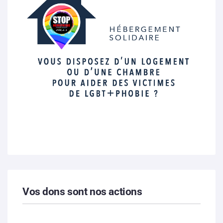
Vos dons sont nos actions