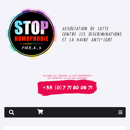
Rapport 2026