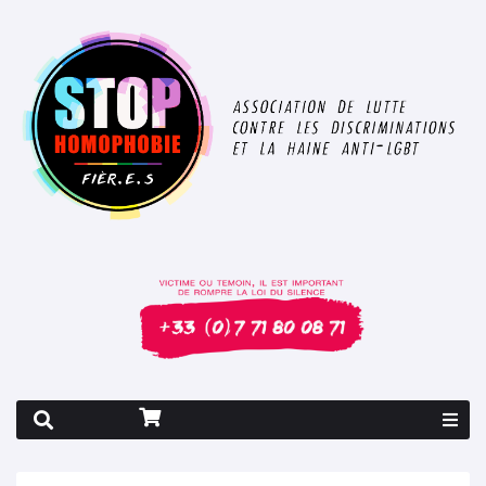
Rapport 2026