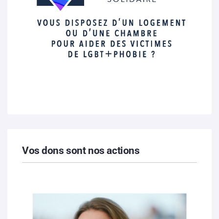
Vos dons sont nos actions