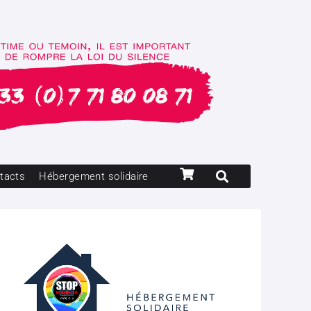
tacts
Hébergement solidaire