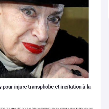
pour injure transphobe et incitation à la