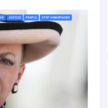
CE
JUSTICE
PEOPLE
STOP HOMOPHOBIE