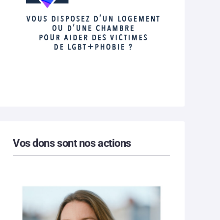
Vos dons sont nos actions