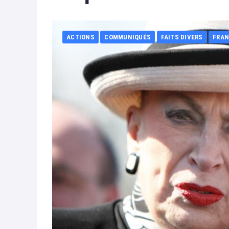
ACTIONS
COMMUNIQUÉS
FAITS DIVERS
FRAN