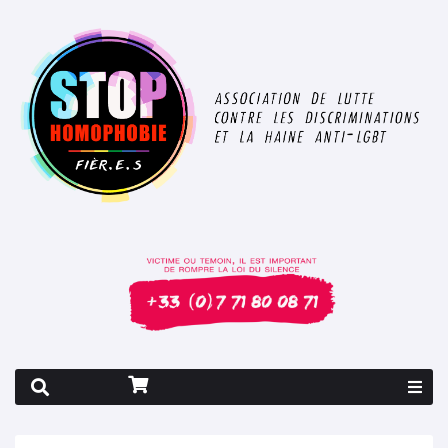
Rapport 2026