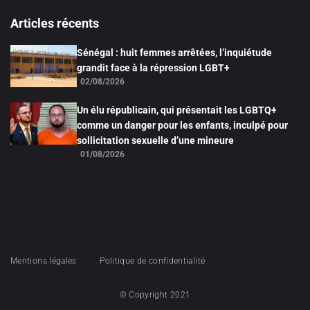
Articles récents
Sénégal : huit femmes arrêtées, l’inquiétude
grandit face à la répression LGBT+
02/08/2026
Un élu républicain, qui présentait les LGBTQ+
comme un danger pour les enfants, inculpé pour
sollicitation sexuelle d’une mineure
01/08/2026
Mentions légales
Politique de confidentialité
© Copyright 2021