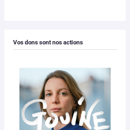
Vos dons sont nos actions