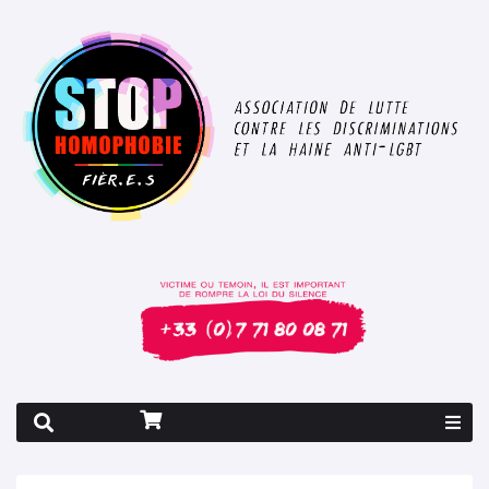
Rapport 2026