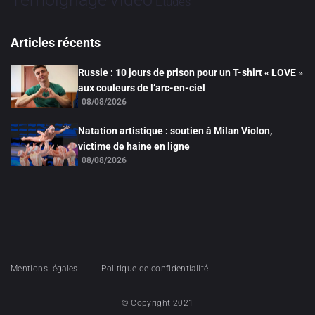
Études
Articles récents
Russie : 10 jours de prison pour un T-shirt « LOVE »
aux couleurs de l’arc-en-ciel
08/08/2026
Natation artistique : soutien à Milan Violon,
victime de haine en ligne
08/08/2026
Mentions légales
Politique de confidentialité
© Copyright 2021