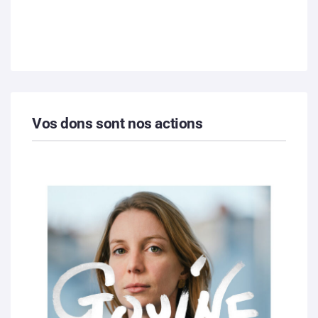
Vos dons sont nos actions