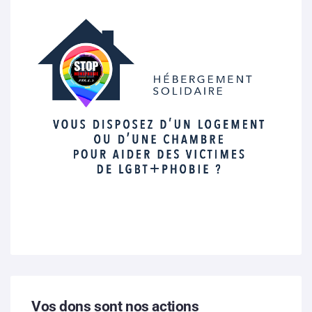
Vos dons sont nos actions