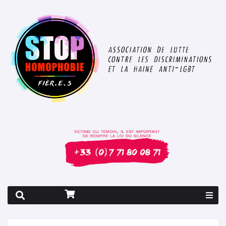
Rapport 2026