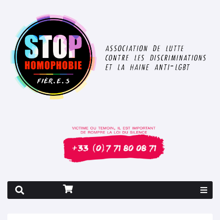
Rapport 2026