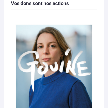
Vos dons sont nos actions