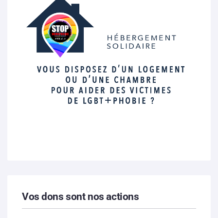
Vos dons sont nos actions