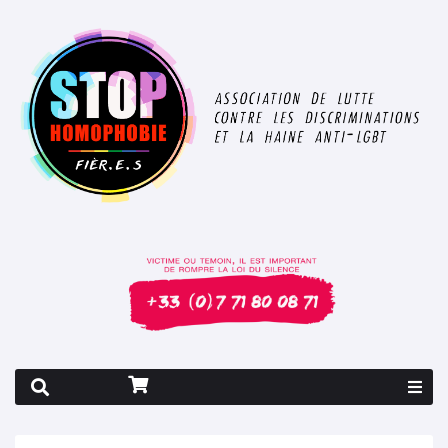
Rapport 2026