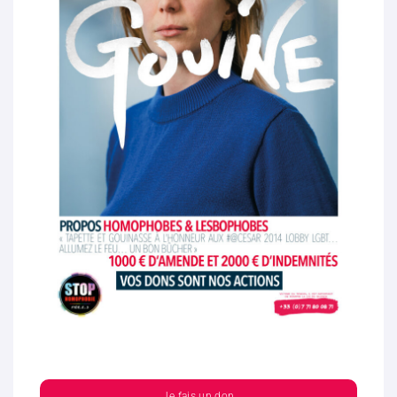
Je fais un don