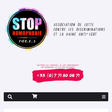
Rapport 2026