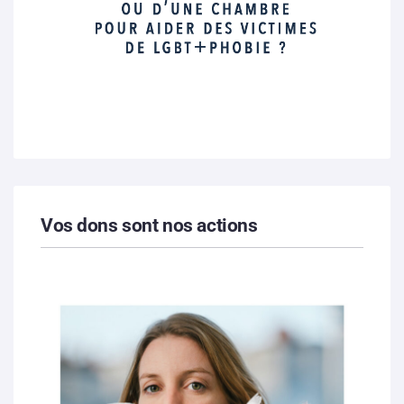
Vos dons sont nos actions