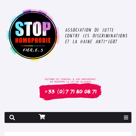
Rapport 2026