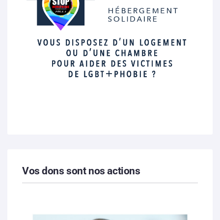
Vos dons sont nos actions