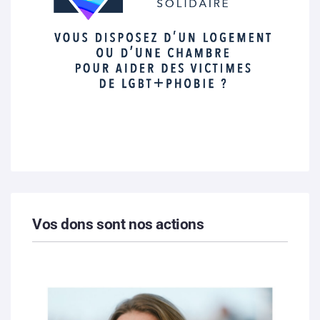
Vos dons sont nos actions