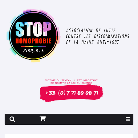
Rapport 2026