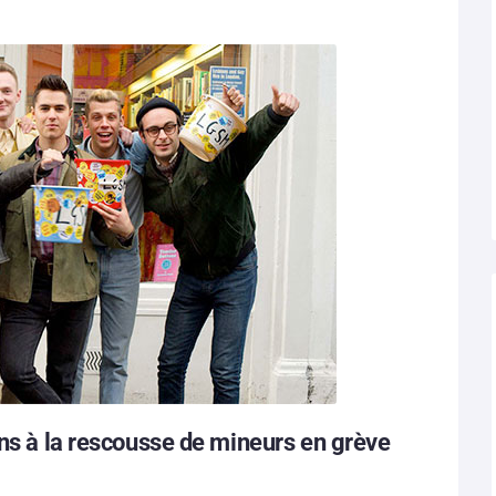
ens à la rescousse de mineurs en grève