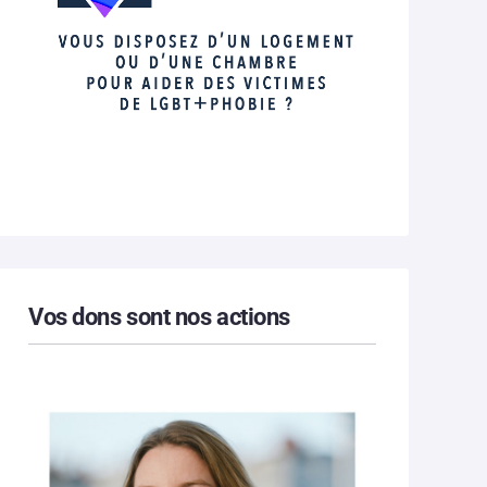
Vos dons sont nos actions