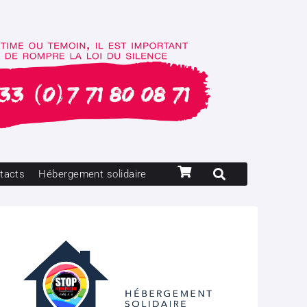
tacts
Hébergement solidaire