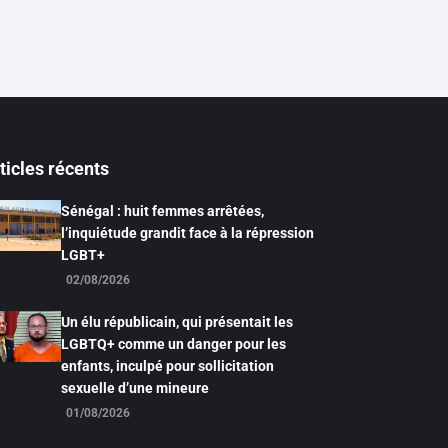
ticles récents
Sénégal : huit femmes arrêtées,
l’inquiétude grandit face à la répression
LGBT+
02/08/2026
Un élu républicain, qui présentait les
LGBTQ+ comme un danger pour les
enfants, inculpé pour sollicitation
sexuelle d’une mineure
01/08/2026