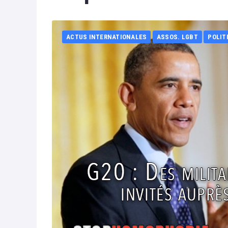
ACTUS INTERNATIONALES
ASSOS. LGBT
POLIT