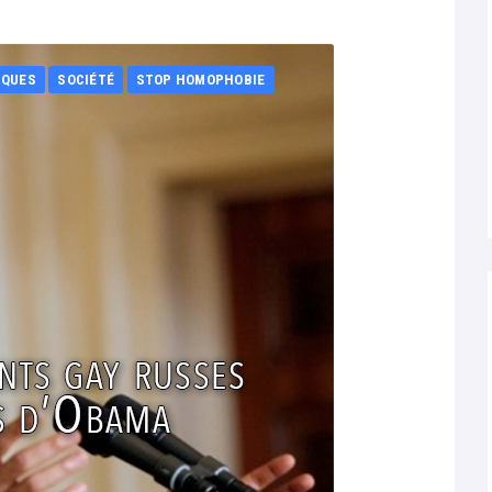
IQUES
SOCIÉTÉ
STOP HOMOPHOBIE