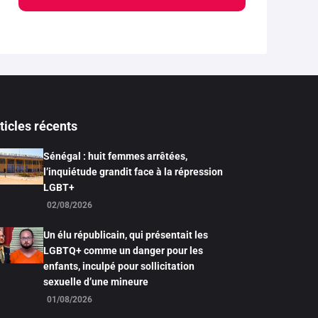
ticles récents
Sénégal : huit femmes arrêtées,
l’inquiétude grandit face à la répression
LGBT+
02/08/2026
Un élu républicain, qui présentait les
LGBTQ+ comme un danger pour les
enfants, inculpé pour sollicitation
sexuelle d’une mineure
01/08/2026