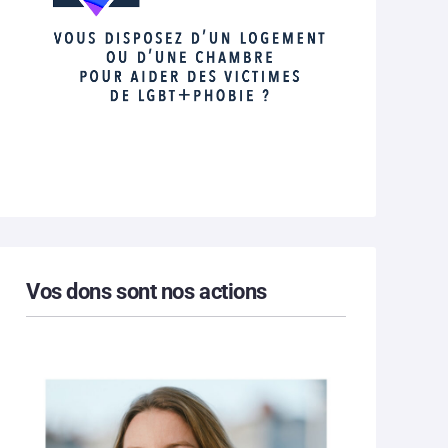
Vos dons sont nos actions