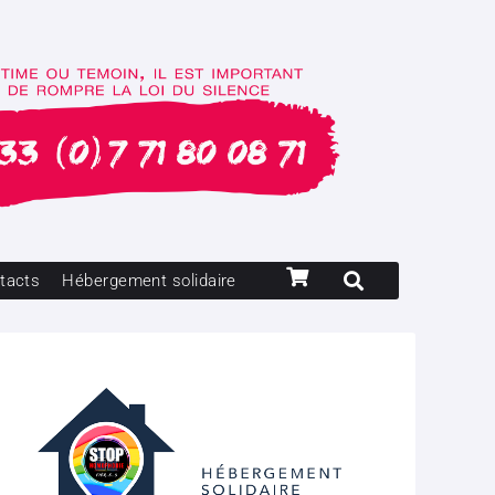
tacts
Hébergement solidaire