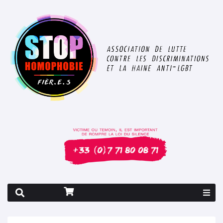
Rapport 2026