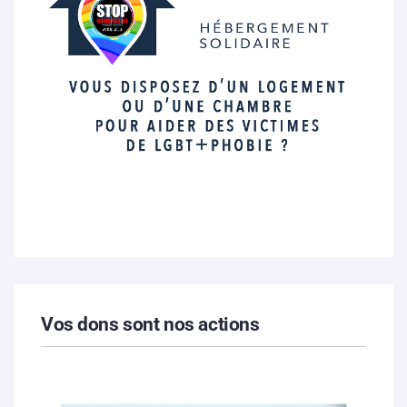
Vos dons sont nos actions