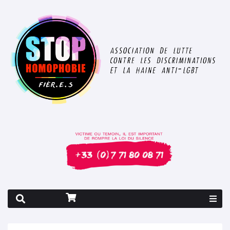
Rapport 2026