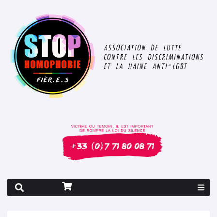
Rapport 2026