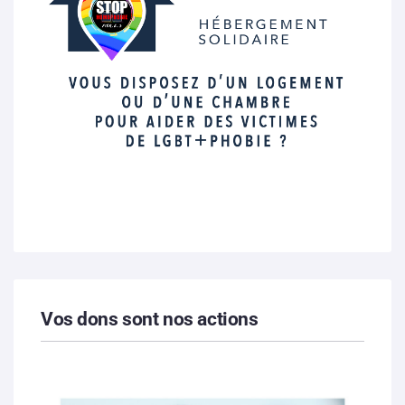
Vos dons sont nos actions